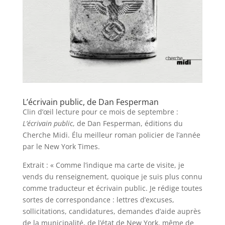
L’écrivain public, de Dan Fesperman
Clin d’œil lecture pour ce mois de septembre :
L’écrivain public
, de Dan Fesperman, éditions du
Cherche Midi. Élu meilleur roman policier de l’année
par le New York Times.
Extrait : « Comme l’indique ma carte de visite, je
vends du renseignement, quoique je suis plus connu
comme traducteur et écrivain public. Je rédige toutes
sortes de correspondance : lettres d’excuses,
sollicitations, candidatures, demandes d’aide auprès
de la municipalité, de l’état de New York, même de