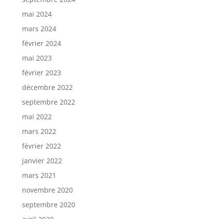
mai 2024
mars 2024
février 2024
mai 2023
février 2023
décembre 2022
septembre 2022
mai 2022
mars 2022
février 2022
janvier 2022
mars 2021
novembre 2020
septembre 2020