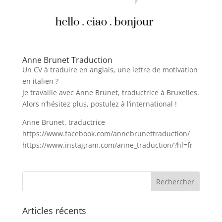
Anne Brunet Traduction
Un CV à traduire en anglais, une lettre de motivation
en italien ?
Je travaille avec Anne Brunet, traductrice à Bruxelles.
Alors n’hésitez plus, postulez à l’international !
Anne Brunet, traductrice
https://www.facebook.com/annebrunettraduction/
https://www.instagram.com/anne_traduction/?hl=fr
Articles récents