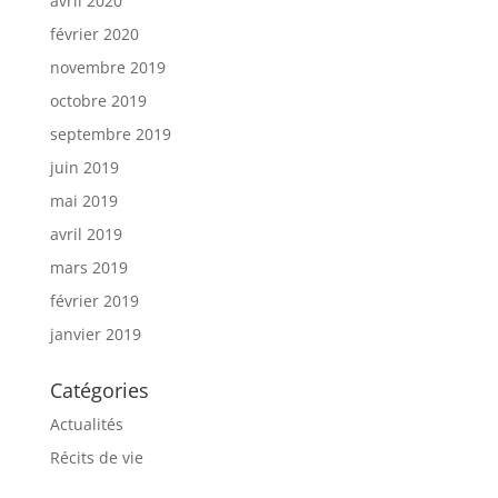
avril 2020
février 2020
novembre 2019
octobre 2019
septembre 2019
juin 2019
mai 2019
avril 2019
mars 2019
février 2019
janvier 2019
Catégories
Actualités
Récits de vie