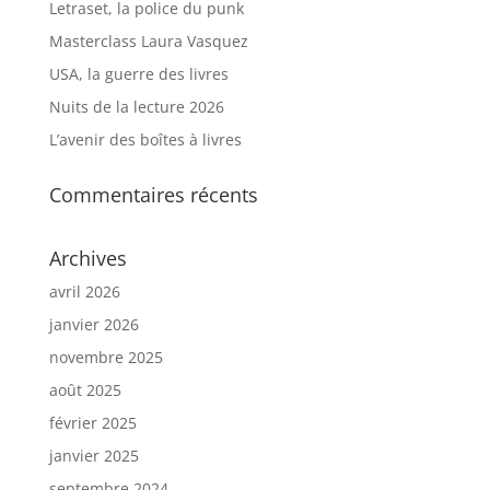
Letraset, la police du punk
Masterclass Laura Vasquez
USA, la guerre des livres
Nuits de la lecture 2026
L’avenir des boîtes à livres
Commentaires récents
Archives
avril 2026
janvier 2026
novembre 2025
août 2025
février 2025
janvier 2025
septembre 2024