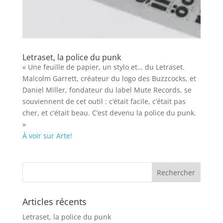
Letraset, la police du punk
« Une feuille de papier, un stylo et… du Letraset.
Malcolm Garrett, créateur du logo des Buzzcocks, et
Daniel Miller, fondateur du label Mute Records, se
souviennent de cet outil : c’était facile, c’était pas
cher, et c’était beau. C’est devenu la police du punk.
»
À voir sur Arte!
Articles récents
Letraset, la police du punk