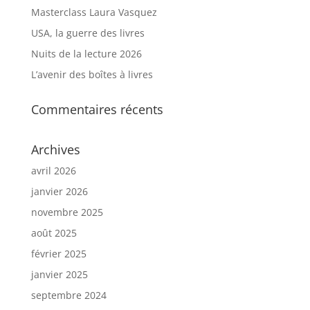
Masterclass Laura Vasquez
USA, la guerre des livres
Nuits de la lecture 2026
L’avenir des boîtes à livres
Commentaires récents
Archives
avril 2026
janvier 2026
novembre 2025
août 2025
février 2025
janvier 2025
septembre 2024