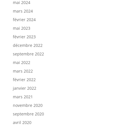
mai 2024
mars 2024
février 2024
mai 2023
février 2023
décembre 2022
septembre 2022
mai 2022
mars 2022
février 2022
janvier 2022
mars 2021
novembre 2020
septembre 2020
avril 2020