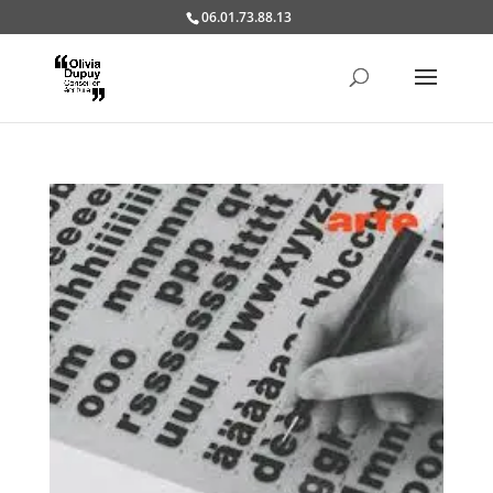
06.01.73.88.13