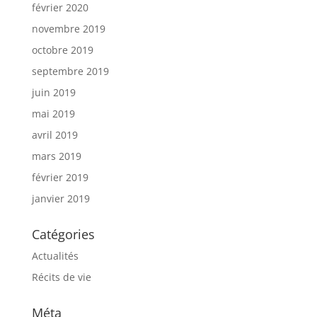
février 2020
novembre 2019
octobre 2019
septembre 2019
juin 2019
mai 2019
avril 2019
mars 2019
février 2019
janvier 2019
Catégories
Actualités
Récits de vie
Méta