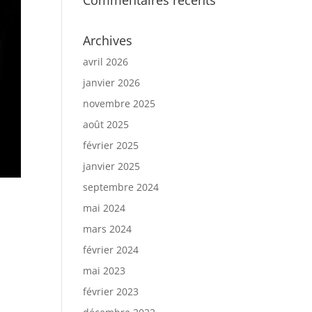
Commentaires récents
Archives
avril 2026
janvier 2026
novembre 2025
août 2025
février 2025
janvier 2025
septembre 2024
mai 2024
mars 2024
février 2024
mai 2023
février 2023