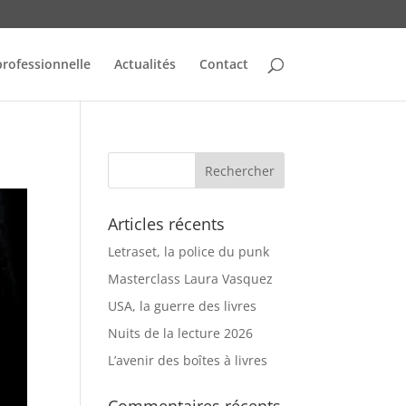
professionnelle
Actualités
Contact
Articles récents
Letraset, la police du punk
Masterclass Laura Vasquez
USA, la guerre des livres
Nuits de la lecture 2026
L’avenir des boîtes à livres