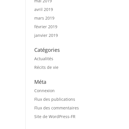
mai 2019
avril 2019
mars 2019
février 2019
janvier 2019
Catégories
Actualités
Récits de vie
Méta
Connexion
Flux des publications
Flux des commentaires
Site de WordPress-FR