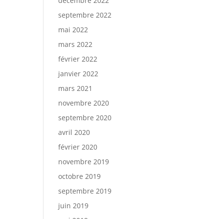
décembre 2022
septembre 2022
mai 2022
mars 2022
février 2022
janvier 2022
mars 2021
novembre 2020
septembre 2020
avril 2020
février 2020
novembre 2019
octobre 2019
septembre 2019
juin 2019